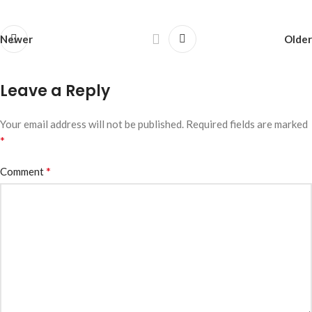
Newer
Older
Leave a Reply
Your email address will not be published.
Required fields are marked
*
*
Comment