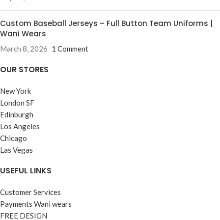
Custom Baseball Jerseys – Full Button Team Uniforms |
Wani Wears
March 8, 2026
1 Comment
OUR STORES
New York
London SF
Edinburgh
Los Angeles
Chicago
Las Vegas
USEFUL LINKS
Customer Services
Payments Wani wears
FREE DESIGN