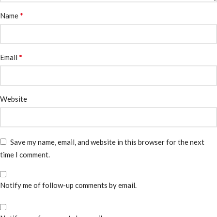
*
Name
*
Email
Website
Save my name, email, and website in this browser for the next
time I comment.
Notify me of follow-up comments by email.